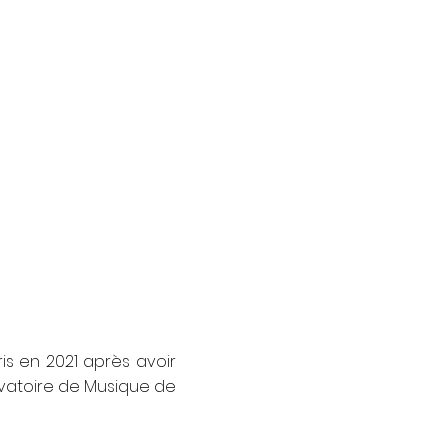
is en 2021 après avoir
vatoire de Musique de