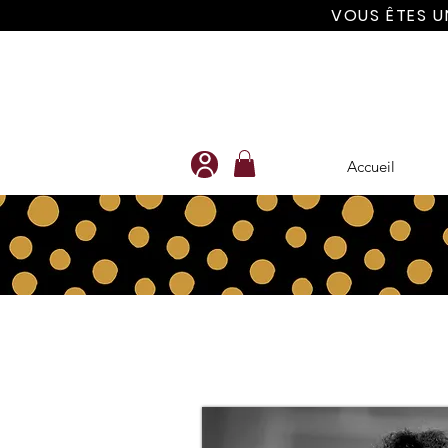
VOUS ÊTES U
Accueil