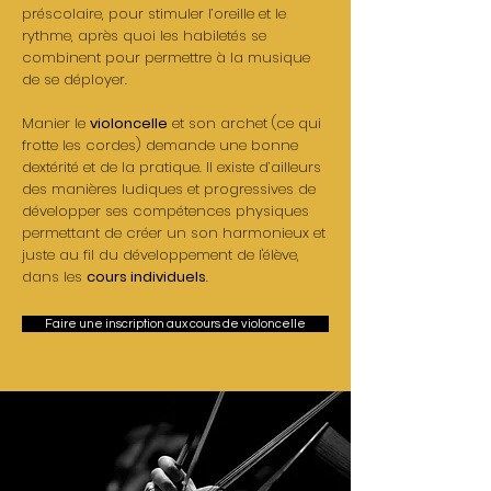
préscolaire, pour stimuler l’oreille et le
rythme, après quoi les habiletés se
combinent pour permettre à la musique
de se déployer.
Manier le
violoncelle
et son archet (ce qui
frotte les cordes) demande une bonne
dextérité et de la pratique. Il existe d’ailleurs
des manières ludiques et progressives de
développer ses compétences physiques
permettant de créer un son harmonieux et
juste au fil du développement de l'élève,
dans les
cours individuels
.
Faire une inscription aux cours de violoncelle