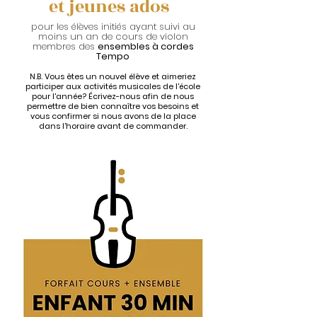
et jeunes ados
pour les élèves initiés ayant suivi au
moins un an de cours de violon
membres des
ensembles à cordes
Tempo
N.B. Vous êtes un nouvel élève et aimeriez
participer aux activités musicales de l'école
pour l'année? Écrivez-nous afin de nous
permettre de bien connaître vos besoins et
vous confirmer si nous avons de la place
dans l'horaire avant de commander.