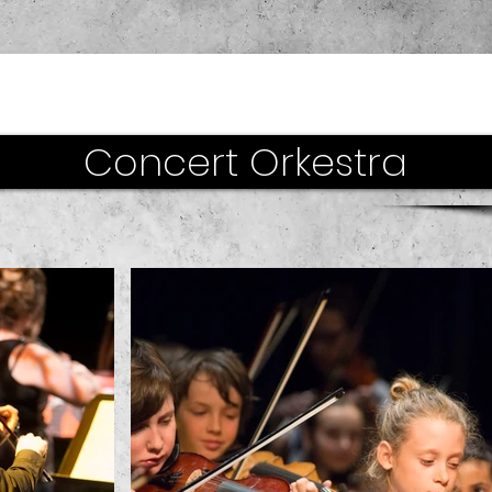
Concert Orkestra