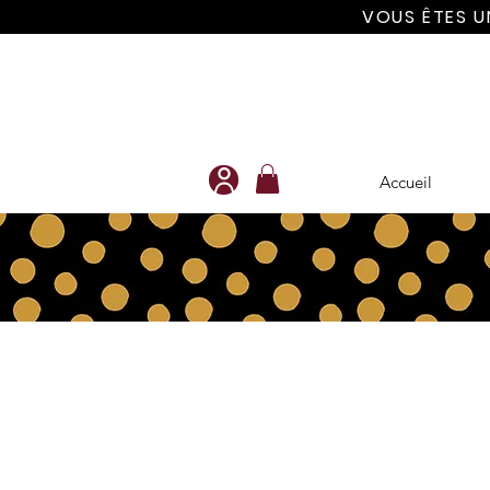
VOUS ÊTES U
Accueil