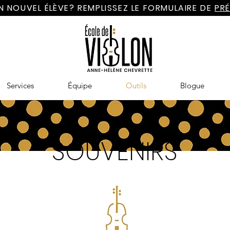
N NOUVEL ÉLÈVE? REMPLISSEZ LE FORMULAIRE DE
PRÉ
Services
Équipe
Outils
Blogue
SOUVENIRS