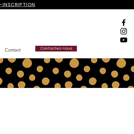
-INSCRIPTION
Contactez-nous
Contact