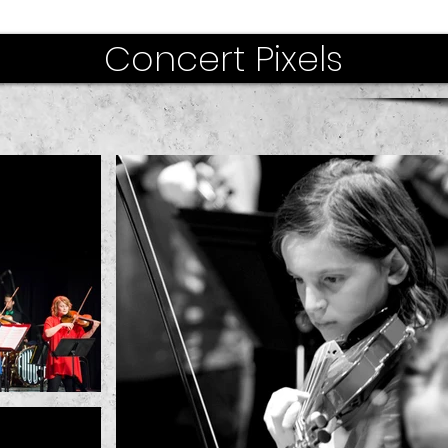
Concert Pixels