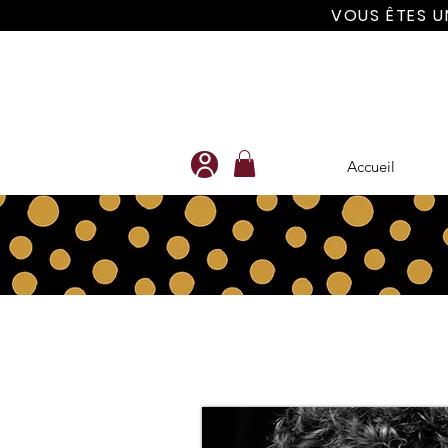
VOUS ÊTES U
Accueil