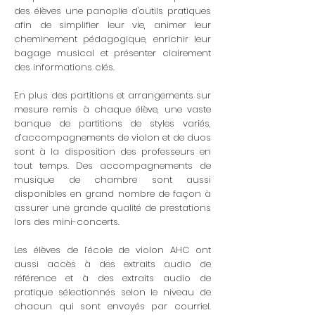
des élèves une panoplie d'outils pratiques
afin de simplifier leur vie, animer leur
cheminement pédagogique, enrichir leur
bagage musical et présenter clairement
des informations clés.
En plus des partitions et arrangements sur
mesure remis à chaque élève, une vaste
banque de partitions de styles variés,
d’accompagnements de violon et de duos
sont à la disposition des professeurs en
tout temps. Des accompagnements de
musique de chambre sont aussi
disponibles en grand nombre de façon à
assurer une grande qualité de prestations
lors des mini-concerts.
Les élèves de l’école de violon AHC ont
aussi accès à des extraits audio de
référence et à des extraits audio de
pratique sélectionnés selon le niveau de
chacun qui sont envoyés par courriel.