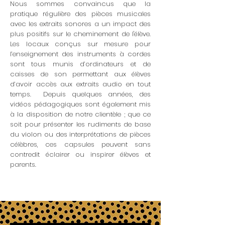
Nous sommes convaincus que la
pratique régulière des pièces musicales
avec les extraits sonores a un impact des
plus positifs sur le cheminement de l'élève.
Les locaux conçus sur mesure pour
l’enseignement des instruments à cordes
sont tous munis d’ordinateurs et de
caisses de son permettant aux élèves
d’avoir accès aux extraits audio en tout
temps. Depuis quelques années, des
vidéos pédagogiques sont également mis
à la disposition de notre clientèle ; que ce
soit pour présenter les rudiments de base
du violon ou des interprétations de pièces
célèbres, ces capsules peuvent sans
contredit éclairer ou inspirer élèves et
parents.