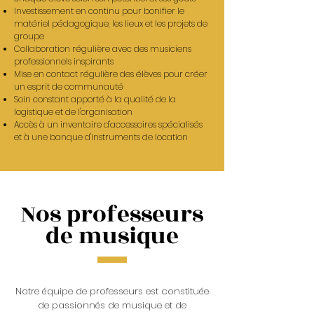
Investissement en continu pour bonifier le
matériel pédagogique, les lieux et les projets de
groupe
Collaboration régulière avec des musiciens
professionnels inspirants
Mise en contact régulière des élèves pour créer
un esprit de communauté
Soin constant apporté à la qualité de la
logistique et de l'organisation
Accès à un inventaire d'accessoires spécialisés
et à une banque d'instruments de location
Nos professeurs
de musique
Notre équipe de professeurs est constituée
de passionnés de musique et de