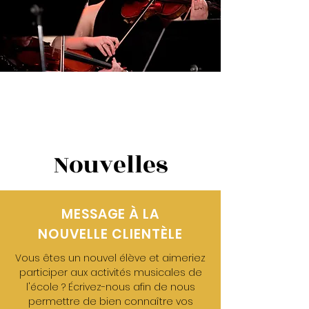
Nouvelles
MESSAGE À LA
NOUVELLE CLIENTÈLE
Vous êtes un nouvel élève et aimeriez
participer aux activités musicales de
l'école ? Écrivez-nous afin de nous
permettre de bien connaître vos