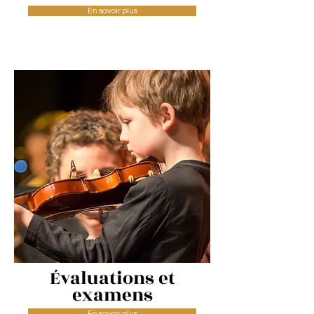
En savoir plus
Évaluations et
examens
En savoir plus