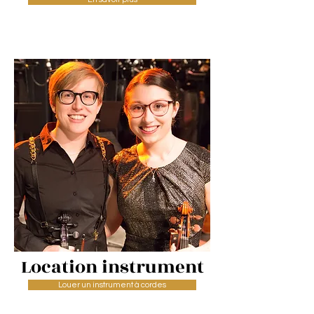
Location instrument
Louer un instrument à cordes