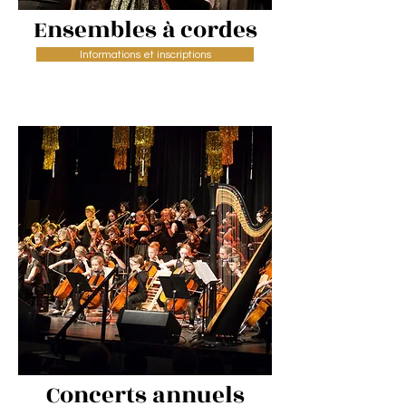
Ensembles à cordes
Informations et inscriptions
Concerts an
nuels