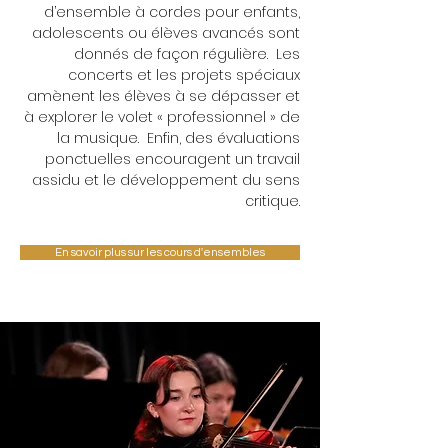
d’ensemble à cordes pour enfants,
adolescents ou élèves avancés sont
donnés de façon régulière. Les
concerts et les projets spéciaux
amènent les élèves à se dépasser et
à explorer le volet « professionnel » de
la musique. Enfin, des évaluations
ponctuelles encouragent un travail
assidu et le développement du sens
critique.
En savoir plus sur les cours d'ensembles