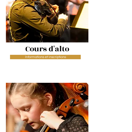
Cours d'alto
Informations et inscriptions