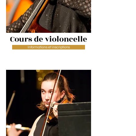
Cours de violoncelle
Informations et inscriptions