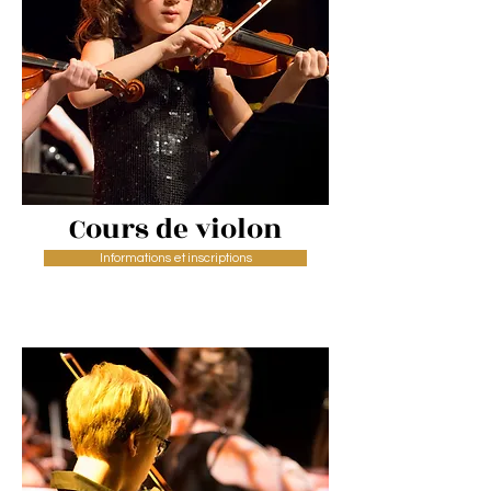
Cours
de violon
Informations et inscriptions