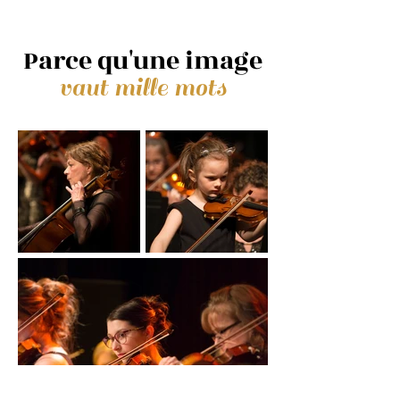
Parce qu'une image
vaut mille mots