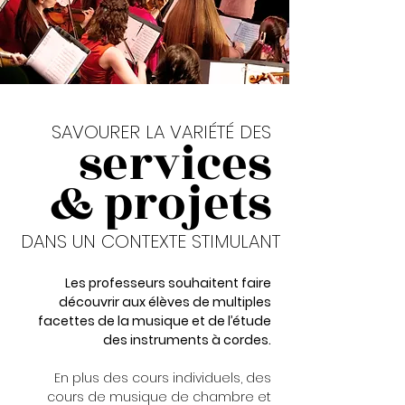
SAVOURER LA VARIÉTÉ DES
services
& projets
DANS UN CONTEXTE STIMULANT
Les professeurs souhaitent faire
découvrir aux élèves de multiples
facettes de la musique et de l’étude
des instruments à cordes.
En plus des cours individuels, des
cours de musique de chambre et