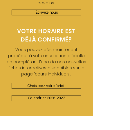
besoins.
Écrivez-nous
VOTRE HORAIRE EST
DÉJÀ CONFIRMÉ?
Vous pouvez dès maintenant
procéder à votre inscription officielle
en complétant l'une de nos nouvelles
fiches interactives disponibles sur la
page "cours individuels".
Choisissez votre forfait
Calendrier 2026-2027