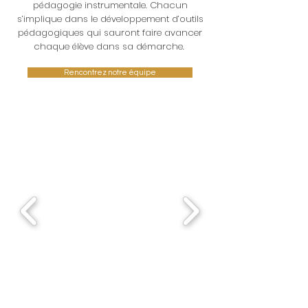
pédagogie instrumentale. Chacun
s’implique dans le développement d’outils
pédagogiques qui sauront faire avancer
chaque élève dans sa démarche.
Rencontrez notre équipe