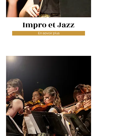
Impro et Jazz
En savoir plus